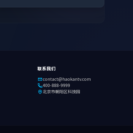
联系我们
contact@haokantv.com
400-888-9999
北京市朝阳区科技园