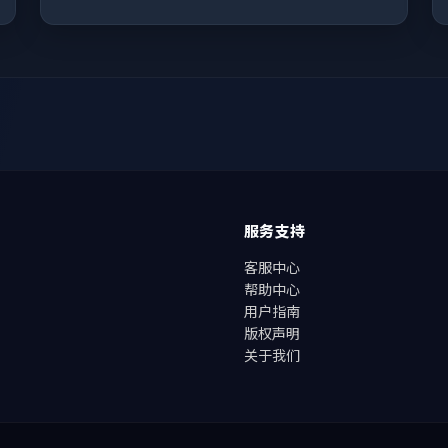
服务支持
客服中心
帮助中心
用户指南
版权声明
关于我们