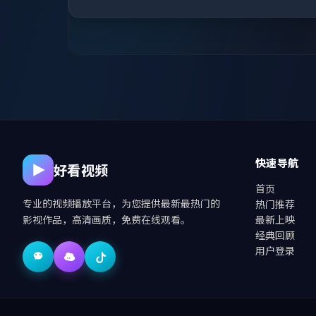
快速导航
好看视频
首页
专业的视频播放平台，为您提供最新最热门的
热门推荐
影视作品，高清画质，免费在线观看。
最新上映
经典回顾
用户登录