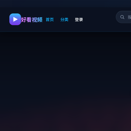
好看视频
首页
分类
登录