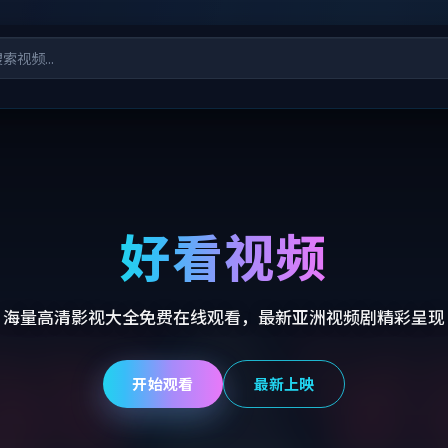
好看视频
海量高清影视大全免费在线观看，最新亚洲视频剧精彩呈现
开始观看
最新上映